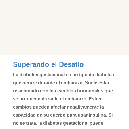
Superando el Desafío
La diabetes gestacional es un tipo de diabetes
que ocurre durante el embarazo. Suele estar
relacionado con los cambios hormonales que
se producen durante el embarazo. Estos
cambios pueden afectar negativamente la
capacidad de su cuerpo para usar insulina. Si
no se trata, la diabetes gestacional puede