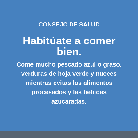
CONSEJO DE SALUD
Habitúate a comer
bien.
Come mucho pescado azul o graso,
verduras de hoja verde y nueces
mientras evitas los alimentos
procesados ​​y las bebidas
azucaradas.