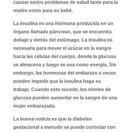
causar serios problemas de salud tanto para la
madre como para su bebé.
La insulina es una hormona producida en un
órgano llamado páncreas, que se encuentra
debajo y detrás del estómago. La insulina es
necesaria para mover el azúcar en la sangre
hacia las células del cuerpo, donde la glucosa
se almacena y luego se usa como energía. Sin
embargo, las hormonas del embarazo a veces
pueden impedir que la insulina haga su
trabajo. Cuando esto sucede, los niveles de
glucosa pueden aumentar en la sangre de una
mujer embarazada.
La buena noticia es que la diabetes
gestacional a menudo se puede controlar con