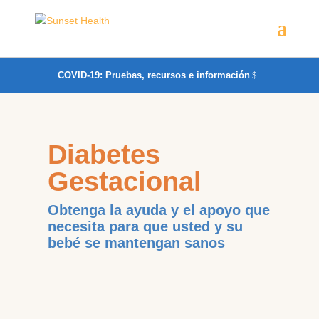
COVID-19: Pruebas, recursos e información
Diabetes
Gestacional
Obtenga la ayuda y el apoyo que
necesita para que usted y su
bebé se mantengan sanos