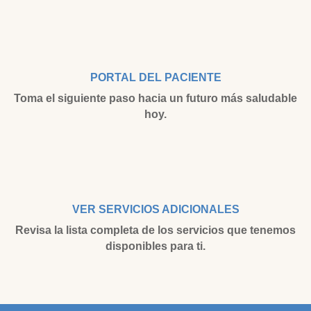
PORTAL DEL PACIENTE
Toma el siguiente paso hacia un futuro más saludable
hoy.
VER SERVICIOS ADICIONALES
Revisa la lista completa de los servicios que tenemos
disponibles para ti.