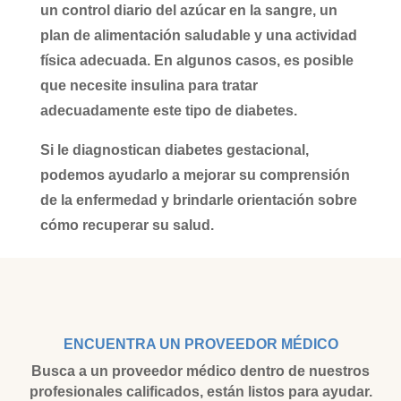
un control diario del azúcar en la sangre, un
plan de alimentación saludable y una actividad
física adecuada. En algunos casos, es posible
que necesite insulina para tratar
adecuadamente este tipo de diabetes.
Si le diagnostican diabetes gestacional,
podemos ayudarlo a mejorar su comprensión
de la enfermedad y brindarle orientación sobre
cómo recuperar su salud.
ENCUENTRA UN PROVEEDOR MÉDICO
Busca a un proveedor médico dentro de nuestros
profesionales calificados, están listos para ayudar.